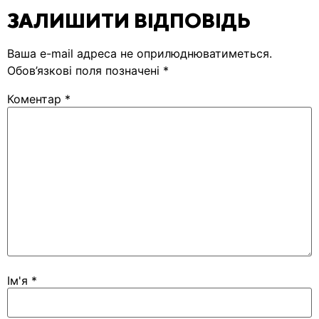
ЗАЛИШИТИ ВІДПОВІДЬ
Ваша e-mail адреса не оприлюднюватиметься.
Обов’язкові поля позначені
*
Коментар
*
Ім'я
*