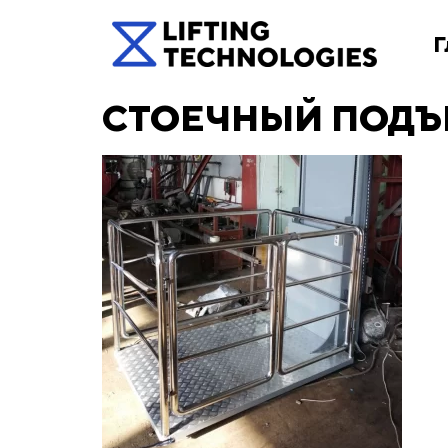
Г
СТОЕЧНЫЙ ПОД