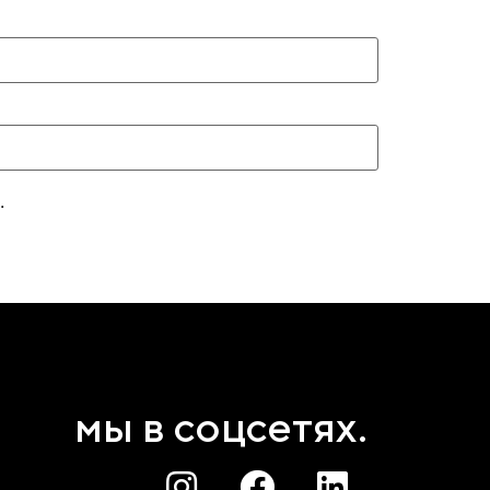
.
мы в соцсетях.