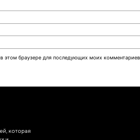
а в этом браузере для последующих моих комментариев
ей, которая
х и