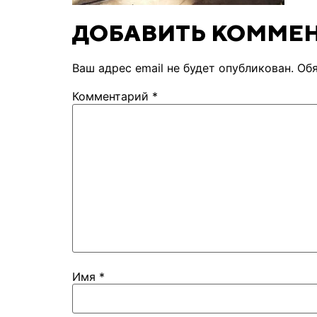
ДОБАВИТЬ КОММЕ
Ваш адрес email не будет опубликован.
Об
Комментарий
*
Имя
*