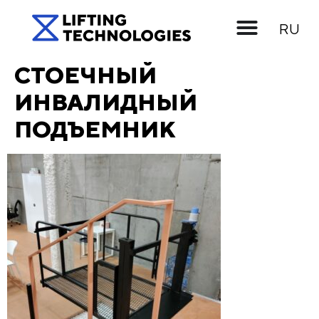
UK
RU
EN
СТОЕЧНЫЙ
ИНВАЛИДНЫЙ
ПОДЪЕМНИК