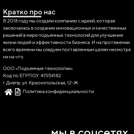
Кратко про нас
В 2018 году мы создали компанию с идеей, которая
заключалась в создании инновационных и качественных
решений в мире подъемных технологий для улучшения
жизни людей и эффективности бизнеса. И на протяжении
всего времени мы следуем поставленным целям несмотря
ни на что.
ООО «Подъемные технологии»
Код по ЕГРПОУ: 41554182
г. Днепр, ул. Краснопольская, 12-Ж
Политика конфиденциальности
мы в соцсетях.