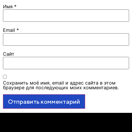
Имя
*
Email
*
Сайт
Сохранить моё имя, email и адрес сайта в этом
браузере для последующих моих комментариев.