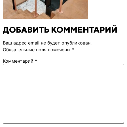
ДОБАВИТЬ КОММЕНТАРИЙ
Ваш адрес email не будет опубликован.
Обязательные поля помечены
*
Комментарий
*