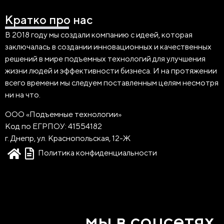
Кратко про нас
В 2018 году мы создали компанию с идеей, которая
заключалась в создании инновационных и качественных
решений в мире подъемных технологий для улучшения
жизни людей и эффективности бизнеса. И на протяжении
всего времени мы следуем поставленным целям несмотря
ни на что.
ООО «Подъемные технологии»
Код по ЕГРПОУ: 41554182
г. Днепр, ул. Краснопольская, 12-Ж
Политика конфиденциальности
мы в соцсетях.