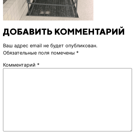
ДОБАВИТЬ КОММЕНТАРИЙ
Ваш адрес email не будет опубликован.
Обязательные поля помечены
*
Комментарий
*