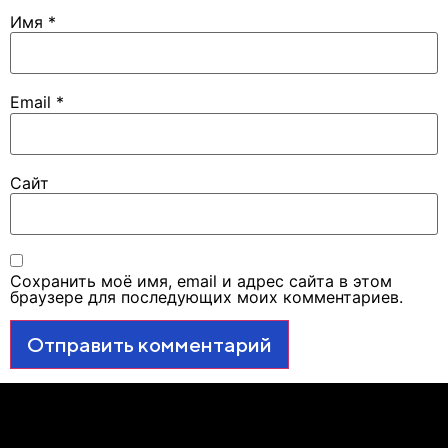
Имя
*
Email
*
Сайт
Сохранить моё имя, email и адрес сайта в этом
браузере для последующих моих комментариев.