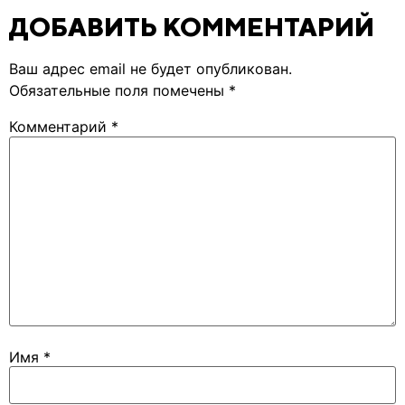
ДОБАВИТЬ КОММЕНТАРИЙ
Ваш адрес email не будет опубликован.
Обязательные поля помечены
*
Комментарий
*
Имя
*