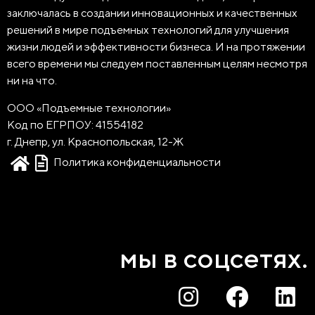
заключалась в создании инновационных и качественных
решений в мире подъемных технологий для улучшения
жизни людей и эффективности бизнеса. И на протяжении
всего времени мы следуем поставленным целям несмотря
ни на что.
ООО «Подъемные технологии»
Код по ЕГРПОУ: 41554182
г. Днепр, ул. Краснопольская, 12-Ж
Политика конфиденциальности
мы в соцсетях.