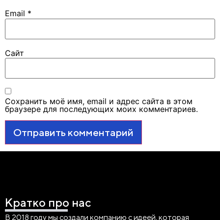
Email
*
Сайт
Сохранить моё имя, email и адрес сайта в этом
браузере для последующих моих комментариев.
Кратко про нас
В 2018 году мы создали компанию с идеей, которая