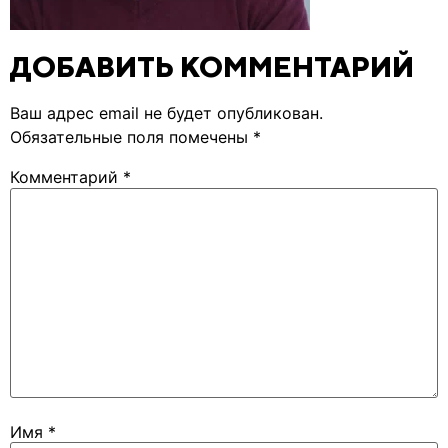
ДОБАВИТЬ КОММЕНТАРИЙ
Ваш адрес email не будет опубликован.
Обязательные поля помечены
*
Комментарий
*
Имя
*