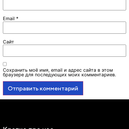
Email
*
Сайт
Сохранить моё имя, email и адрес сайта в этом
браузере для последующих моих комментариев.