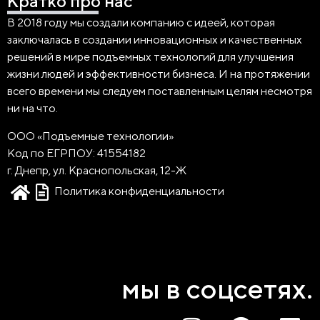
Кратко про нас
В 2018 году мы создали компанию с идеей, которая
заключалась в создании инновационных и качественных
решений в мире подъемных технологий для улучшения
жизни людей и эффективности бизнеса. И на протяжении
всего времени мы следуем поставленным целям несмотря
ни на что.
ООО «Подъемные технологии»
Код по ЕГРПОУ: 41554182
г. Днепр, ул. Краснопольская, 12-Ж
Политика конфиденциальности
мы в соцсетях.