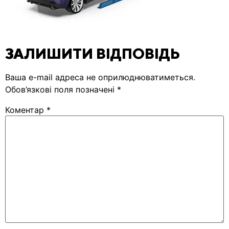
ЗАЛИШИТИ ВІДПОВІДЬ
Ваша e-mail адреса не оприлюднюватиметься.
Обов’язкові поля позначені
*
Коментар
*