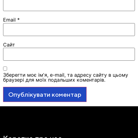
Email
*
Сайт
Зберегти моє ім'я, e-mail, та адресу сайту в цьому
браузері для моїх подальших коментарів.