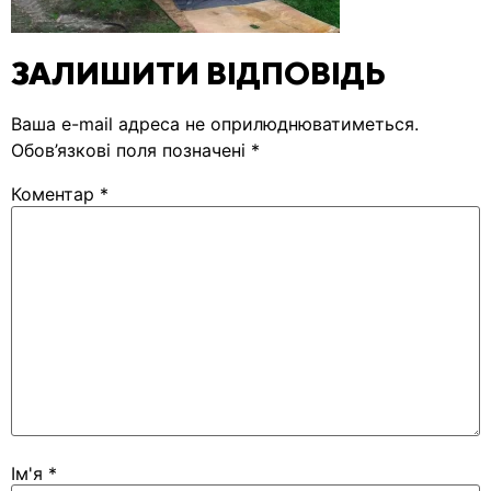
ЗАЛИШИТИ ВІДПОВІДЬ
Ваша e-mail адреса не оприлюднюватиметься.
Обов’язкові поля позначені
*
Коментар
*
Ім'я
*