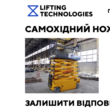
САМОХІДНИЙ НО
ЗАЛИШИТИ ВІДПОВ