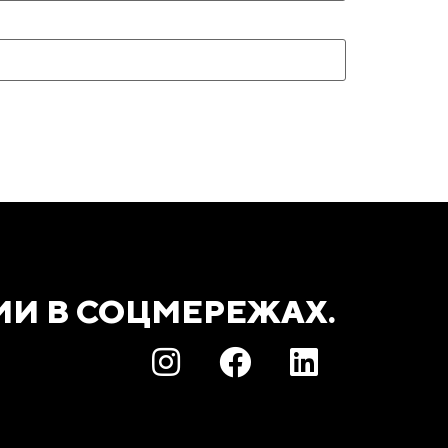
МИ В СОЦМЕРЕЖАХ.