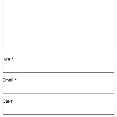
Ім'я
*
Email
*
Сайт